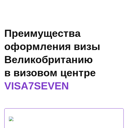
Преимущества
оформления визы
Великобританию
в визовом центре
VISA7SEVEN