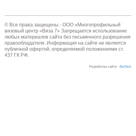
© Все права защищены - OOO «Многопрофильный
визовый центр «Виза 7» Запрещается использование
любых материалов сайта без письменного разрешения
правообладателя. Информация на сайте не является
публичной офертой, определяемой положениями ст.
437 ГК РФ.
Разработка сайта -
BarNick