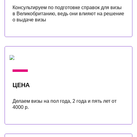
Консультируем по подготовке справок для визы
в Великобританию, ведь они влияют на решение
о выдаче визы
ЦЕНА
Делаем визы на пол года, 2 года и пять лет от
4000 р.