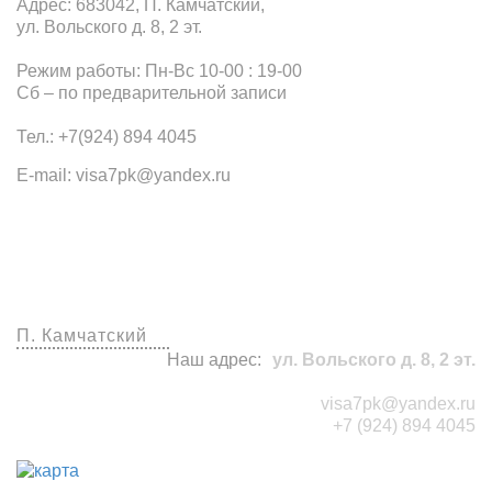
Адрес: 683042, П. Камчатский,
ул. Вольского д. 8, 2 эт.
Режим работы: Пн-Вс 10-00 : 19-00
Сб – по предварительной записи
Тел.: +7(924) 894 4045
E-mail: visa7pk@yandex.ru
Наши офисы
П. Камчатский
Наш адрес:
ул. Вольского д. 8, 2 эт.
visa7pk@yandex.ru
+7 (924) 894 4045