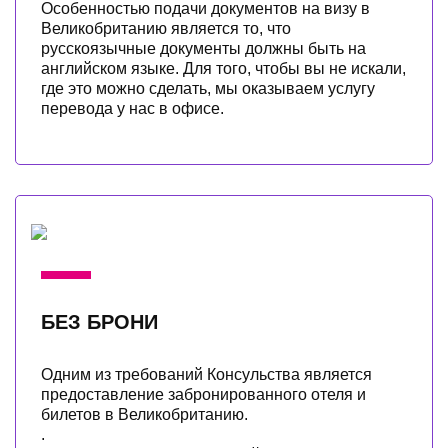
Особенностью подачи документов на визу в
Великобританию является то, что
русскоязычные документы должны быть на
английском языке. Для того, чтобы вы не искали,
где это можно сделать, мы оказываем услугу
перевода у нас в офисе.
БЕЗ БРОНИ
Одним из требований Консульства является
предоставление забронированного отеля и
билетов в Великобританию.
.