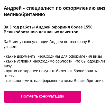
Андрей - специалист по оформлению виз
Великобританию
За 3 год работы Андрей оформил более 1550
Великобританию для наших клиентов.
За 5 минут консультации Андрея по телефону Вы
узнаете:
- какие документы необходимы для оформления визы
- какие условия необходимо соблюсти, что бы одобрили
визу
- нужно ли заранее покупать билеты и бронировать
отель
- как сэкономить на оформлении визы Великобританию.
Получить консультацию