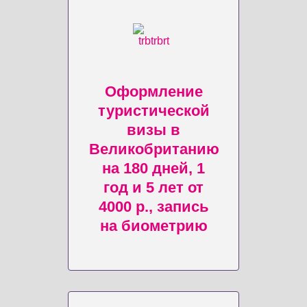
Оформление
туристической
визы в
Великобританию
на 180 дней, 1
год и 5 лет от
4000 р., запись
на биометрию