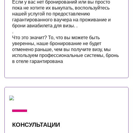
Если у вас нет бронирований или вы просто
пока не хотите их выкупать, воспользуйтесь
нашей услугой по предоставлению
гарантированного ваучера на проживание и
брони авиабилета для визы. .
.
Что это значит? То, что вы можете быть
уверенны, наше бронирование не будет
отменено раньше, чем вы получите визу, мы
используем професcиональные системы, бронь
в отеле гарантирована
КОНСУЛЬТАЦИИ