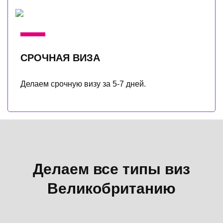
СРОЧНАЯ ВИЗА
Делаем срочную визу за 5-7 дней.
Делаем все типы виз
Великобританию