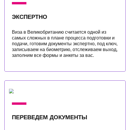
ЭКСПЕРТНО
Виза в Великобританию считается одной из
самых сложных в плане процесса подготовки и
подачи, готовим документы экспертно, под ключ,
записываем на биометрию, отслеживаем выход,
заполним все формы и анкеты за вас.
ПЕРЕВЕДЕМ ДОКУМЕНТЫ