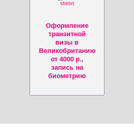
Оформление
транзитной
визы в
Великобританию
от 4000 р.,
запись на
биометрию