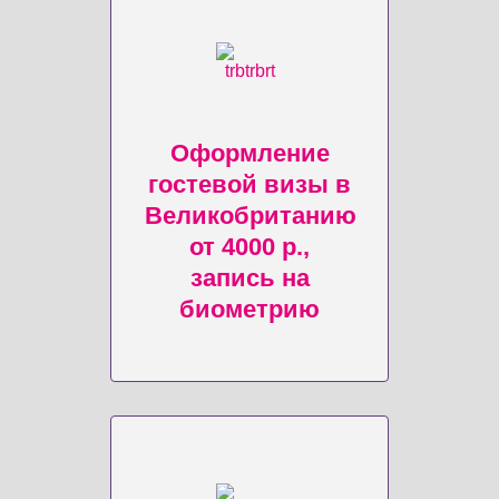
Оформление
гостевой визы в
Великобританию
от 4000 р.,
запись на
биометрию