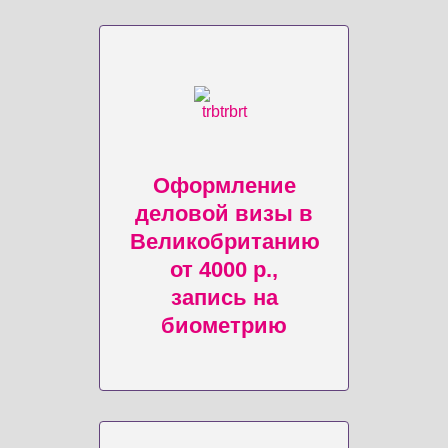
Оформление
деловой визы в
Великобританию
от 4000 р.,
запись на
биометрию