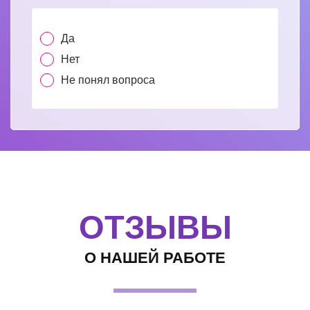
Да
Нет
Не понял вопроса
ОТЗЫВЫ
О НАШЕЙ РАБОТЕ